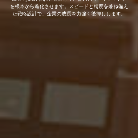
を根本から進化させます。スピードと精度を兼ね備え
た戦略設計で、企業の成長を力強く後押しします。