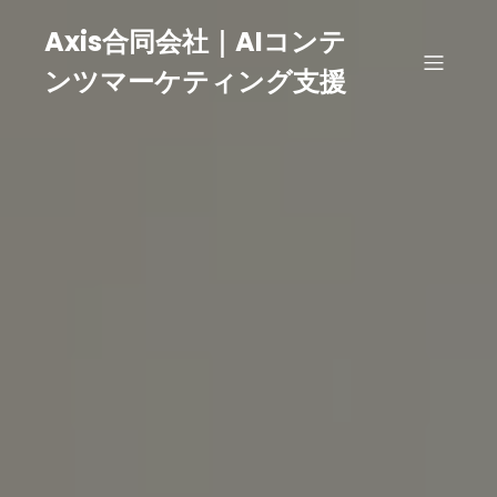
Axis合同会社｜AIコンテ
ンツマーケティング支援