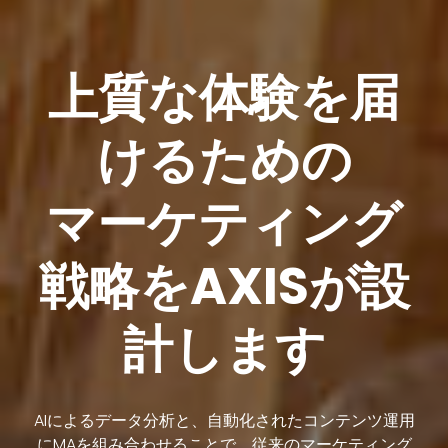
上質な体験を届
けるための
マーケティング
戦略をAXISが設
計します
AIによるデータ分析と、自動化されたコンテンツ運用
にMAを組み合わせることで、従来のマーケティング